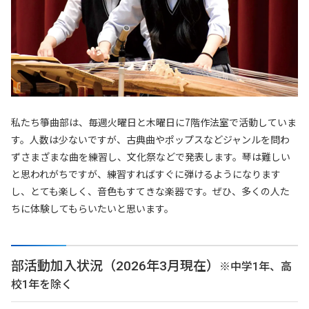
私たち箏曲部は、毎週火曜日と木曜日に7階作法室で活動していま
す。人数は少ないですが、古典曲やポップスなどジャンルを問わ
ずさまざまな曲を練習し、文化祭などで発表します。琴は難しい
と思われがちですが、練習すればすぐに弾けるようになります
し、とても楽しく、音色もすてきな楽器です。ぜひ、多くの人た
ちに体験してもらいたいと思います。
部活動加入状況（2026年3月現在）
※中学1年、高
校1年を除く