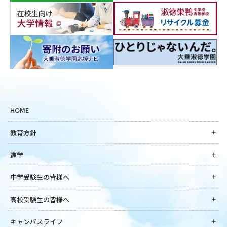
HOME
教育方針
進学
中学受験生の皆様へ
高校受験生の皆様へ
キャンパスライフ