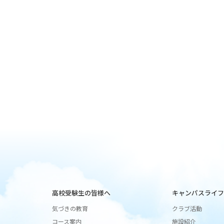
高校受験生の皆様へ
キャンパスライフ
気づきの教育
クラブ活動
コース案内
施設紹介