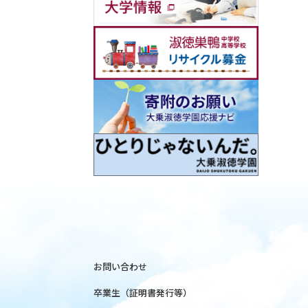
お問い合わせ
卒業生（証明書発行等）