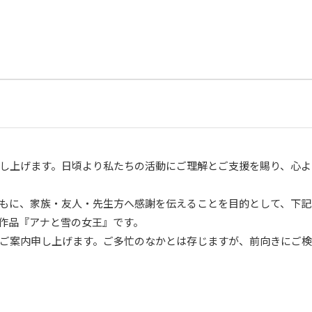
し上げます。日頃より私たちの活動にご理解とご支援を賜り、心よ
もに、家族・友人・先生方へ感謝を伝えることを目的として、下記
作品『アナと雪の女王』です。
ご案内申し上げます。ご多忙のなかとは存じますが、前向きにご