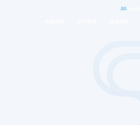
対象者
教育方針
中学受験
高校受験