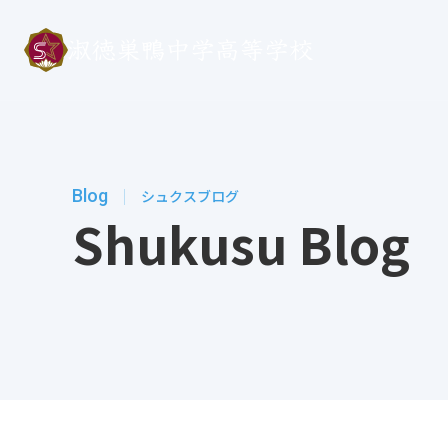
Blog
シュクスブログ
Shukusu Blog