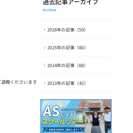
過去記事アーカイブ
Archive
2026年の記事（59）
2025年の記事（80）
2024年の記事（68）
、ご退館くださいます
2023年の記事（42）