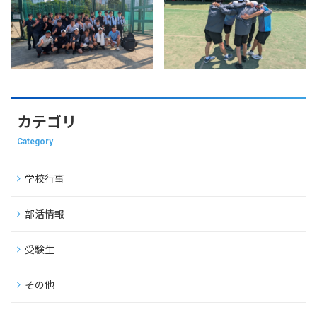
カテゴリ
Category
学校行事
部活情報
受験生
その他