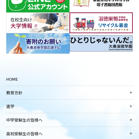
HOME
教育方針
進学
中学受験生の皆様へ
高校受験生の皆様へ