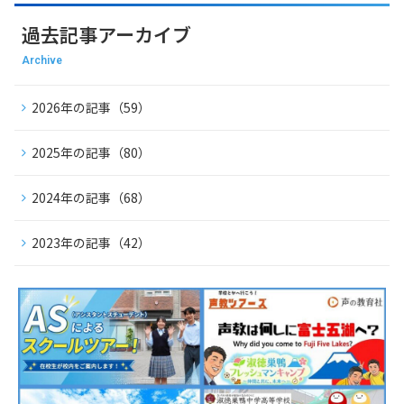
過去記事アーカイブ
Archive
2026年の記事（59）
2025年の記事（80）
2024年の記事（68）
2023年の記事（42）