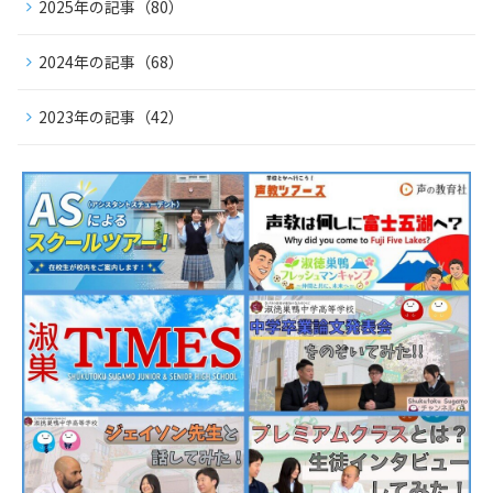
2025年の記事（80）
2024年の記事（68）
2023年の記事（42）