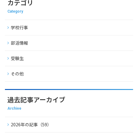
カテゴリ
Category
学校行事
部活情報
受験生
その他
過去記事アーカイブ
Archive
2026年の記事（59）