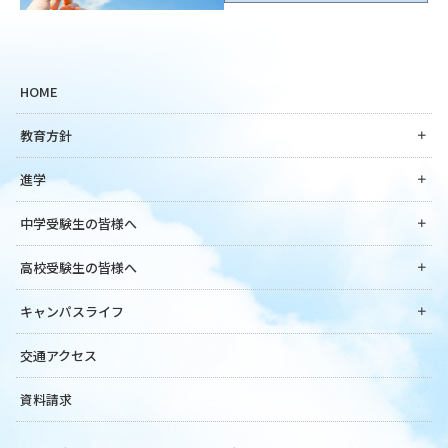
HOME
教育方針
進学
中学受験生の皆様へ
高校受験生の皆様へ
キャンパスライフ
交通アクセス
資料請求