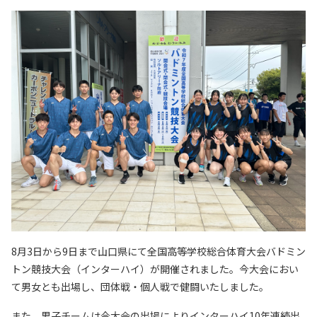
8月3日から9日まで山口県にて全国高等学校総合体育大会バドミン
トン競技大会（インターハイ）が開催されました。今大会におい
て男女とも出場し、団体戦・個人戦で健闘いたしました。
また、男子チームは今大会の出場によりインターハイ10年連続出