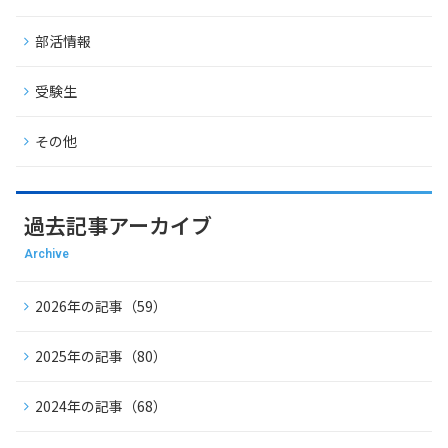
部活情報
受験生
その他
過去記事アーカイブ
Archive
2026年の記事（59）
2025年の記事（80）
2024年の記事（68）