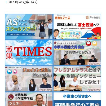
2023年の記事（42）