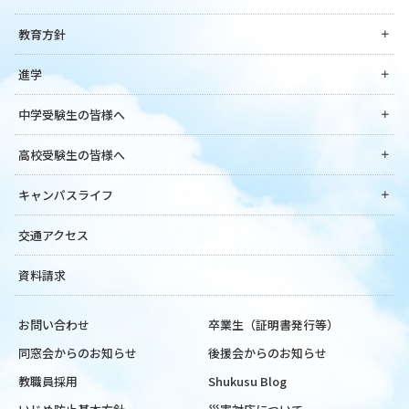
教育方針
進学
中学受験生の皆様へ
高校受験生の皆様へ
キャンパスライフ
交通アクセス
資料請求
お問い合わせ
卒業生（証明書発行等）
同窓会からのお知らせ
後援会からのお知らせ
教職員採用
Shukusu Blog