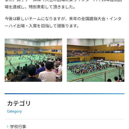
場を達成し、特別表彰して頂きました。
今後は新しいチームになりますが、来年の全国選抜大会・インタ
ーハイ出場・入賞を目指して頑張ります。
カテゴリ
Category
学校行事