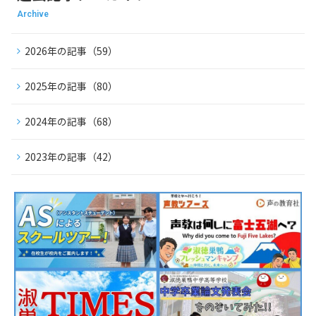
Archive
2026年の記事（59）
2025年の記事（80）
2024年の記事（68）
2023年の記事（42）