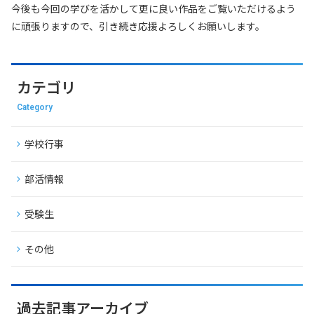
今後も今回の学びを活かして更に良い作品をご覧いただけるよう
に頑張りますので、引き続き応援よろしくお願いします。
カテゴリ
Category
学校行事
部活情報
受験生
その他
過去記事アーカイブ