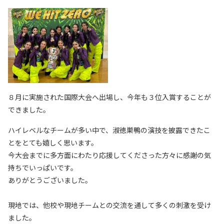
８月に実施された国際大会へ出場し、今年も３位入賞することが
できました。
ハイレベルなチームが多い中で、淑徳巣鴨の演技を披露できたこ
とをとても嬉しく思います。
今大会までに多方面にわたり応援してくださった方々に感謝の気
持ちでいっぱいです。
ありがとうございました。
現地では、他校や現地チームとの交流を通して多くの刺激を受け
ました。