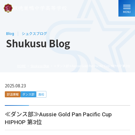
MENU
Blog
シュクスブログ
Shukusu Blog
HOME
Shukusu Blog
≪ダンス部≫Aussie Gold Pan Pacific Cup HIPHOP 第3位
2025.08.23
部活情報
ダンス部
高校
≪ダンス部≫Aussie Gold Pan Pacific Cup
HIPHOP 第3位