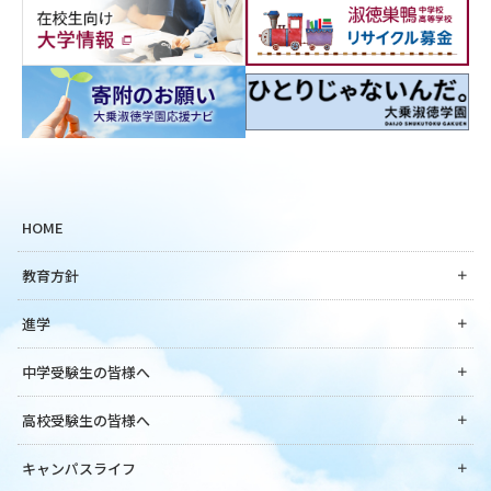
HOME
教育方針
進学
中学受験生の皆様へ
高校受験生の皆様へ
キャンパスライフ