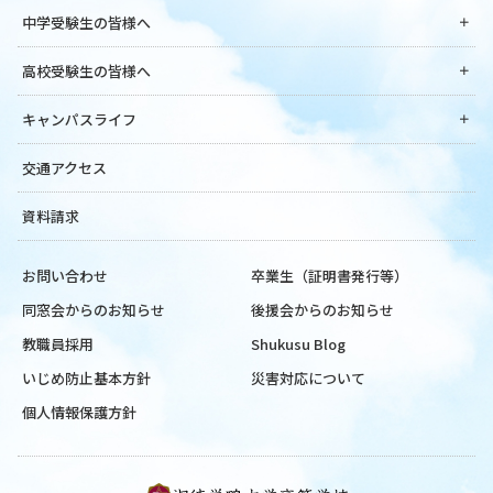
中学受験生の皆様へ
高校受験生の皆様へ
キャンパスライフ
交通アクセス
資料請求
お問い合わせ
卒業生（証明書発行等）
同窓会からのお知らせ
後援会からのお知らせ
教職員採用
Shukusu Blog
いじめ防止基本方針
災害対応について
個人情報保護方針