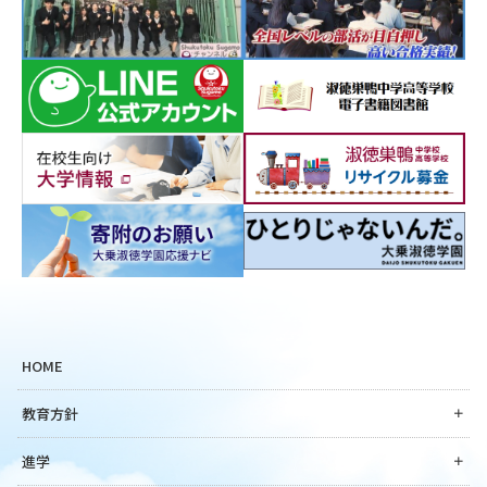
HOME
教育方針
進学