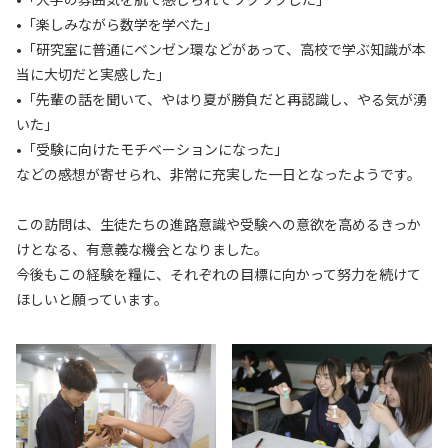
•「楽しみながら数学を学べた」
•「研究室に普通にベンゼン環などがあって、高校で学ぶ知識が本
当に大切だと実感した」
•「先輩の話を聞いて、やはり夏が勝負だと再認識し、やる気が湧
いた」
•「受験に向けたモチベーションになった」
などの感想が寄せられ、非常に充実した一日となったようです。
この訪問は、生徒たちの進路意識や受験への意欲を高めるきっか
けとなる、有意義な機会となりました。
今後もこの経験を糧に、それぞれの目標に向かって努力を続けて
ほしいと願っています。