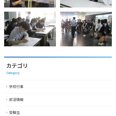
カテゴリ
Category
学校行事
部活情報
受験生