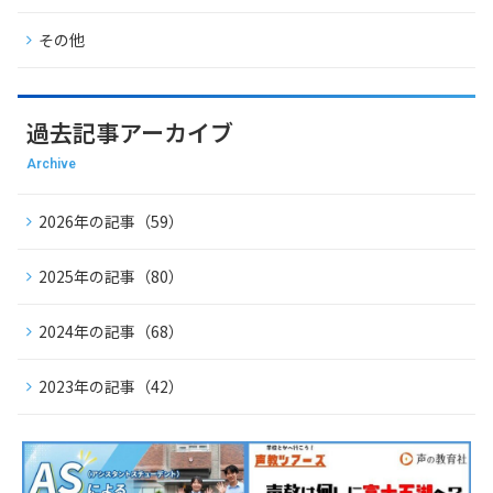
その他
過去記事アーカイブ
Archive
2026年の記事（59）
2025年の記事（80）
2024年の記事（68）
2023年の記事（42）