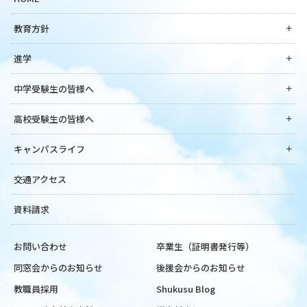
教育方針
進学
中学受験生の皆様へ
高校受験生の皆様へ
キャンパスライフ
交通アクセス
資料請求
お問い合わせ
卒業生（証明書発行等）
同窓会からのお知らせ
後援会からのお知らせ
教職員採用
Shukusu Blog