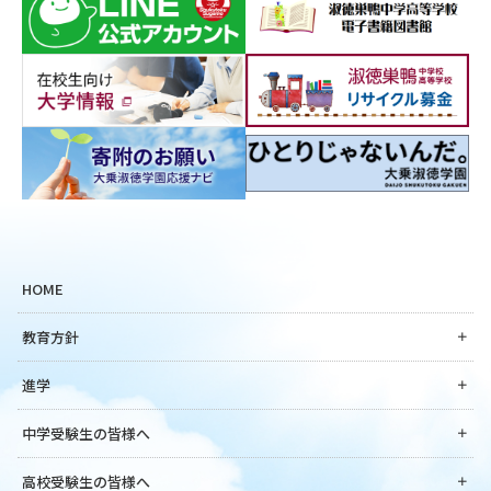
HOME
教育方針
進学
中学受験生の皆様へ
高校受験生の皆様へ