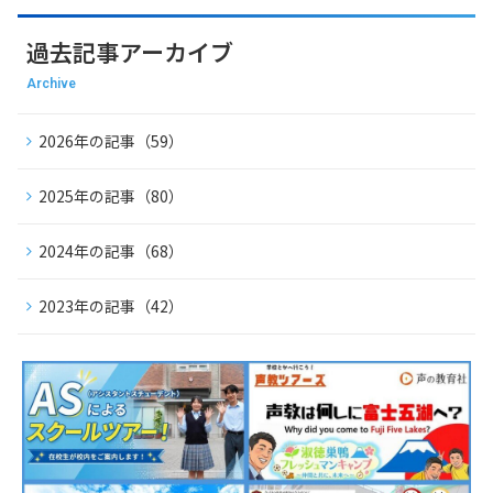
過去記事アーカイブ
Archive
2026年の記事（59）
2025年の記事（80）
2024年の記事（68）
2023年の記事（42）