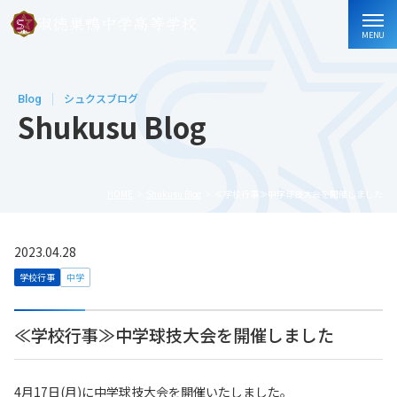
MENU
Blog
シュクスブログ
Shukusu Blog
HOME
Shukusu Blog
≪学校行事≫中学球技大会を開催しました
2023.04.28
学校行事
中学
≪学校行事≫中学球技大会を開催しました
4月17日(月)に中学球技大会を開催いたしました。