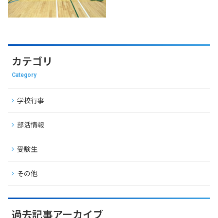
カテゴリ
Category
学校行事
部活情報
受験生
その他
過去記事アーカイブ