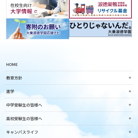
HOME
教育方針
進学
中学受験生の皆様へ
高校受験生の皆様へ
キャンパスライフ