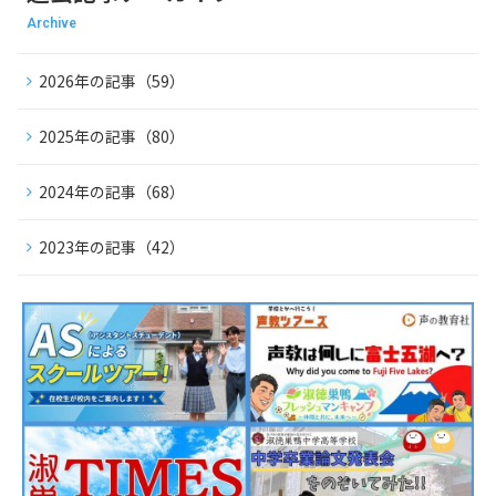
Archive
2026年の記事（59）
2025年の記事（80）
2024年の記事（68）
2023年の記事（42）